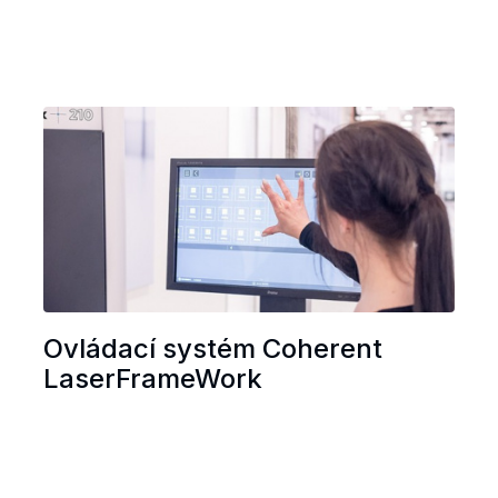
Ovládací systém Coherent
LaserFrameWork