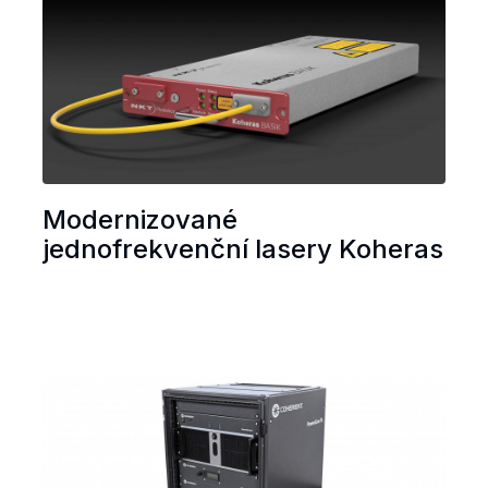
Modernizované
jednofrekvenční lasery Koheras