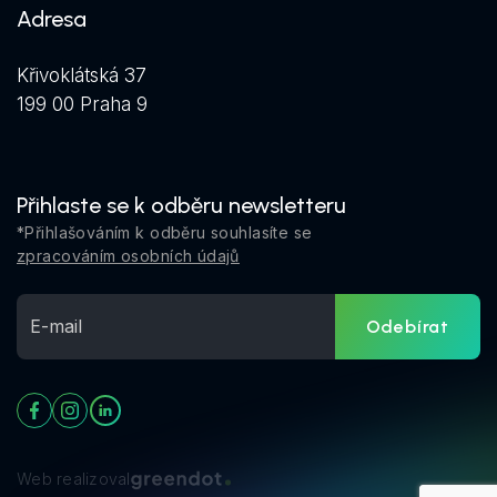
Adresa
Křivoklátská 37
199 00 Praha 9
Přihlaste se k odběru newsletteru
*Přihlašováním k odběru souhlasíte se
zpracováním osobních údajů
Odebírat
Web realizoval