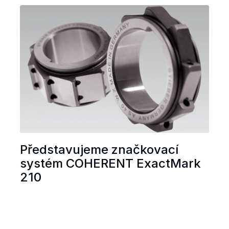
Představujeme značkovací
systém COHERENT ExactMark
210