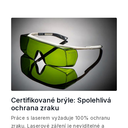
Certifikované brýle: Spolehlivá
ochrana zraku
Práce s laserem vyžaduje 100% ochranu
zraku. Laserové záření je neviditelné a