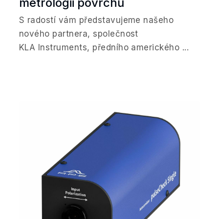
metrologii povrchů
S radostí vám představujeme našeho
nového partnera, společnost
KLA Instruments, předního amerického ...