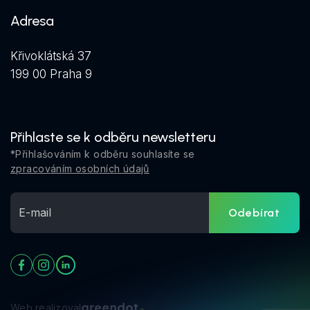
Adresa
Křivoklátská 37
199 00 Praha 9
Přihlaste se k odběru newsletteru
*Přihlašováním k odběru souhlasíte se
zpracováním osobních údajů
Odebírat
Web realizoval