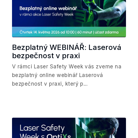
Bezplatný WEBINÁŘ: Laserová
bezpečnost v praxi
V rámci Laser Safety Week vás zveme na
bezplatný online webinář Laserová
bezpečnost v praxi, který p...