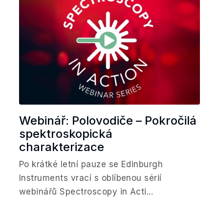
Webinář: Polovodiče – Pokročilá
spektroskopická
charakterizace
Po krátké letní pauze se Edinburgh
Instruments vrací s oblíbenou sérií
webinářů Spectroscopy in Acti...