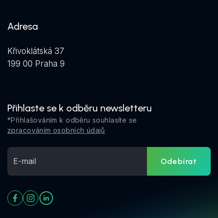
Adresa
Křivoklátská 37
199 00 Praha 9
Přihlaste se k odběru newsletteru
*Přihlašováním k odběru souhlasíte se
zpracováním osobních údajů
Odebírat