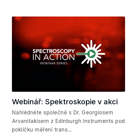
Webinář: Spektroskopie v akci
Nahlédněte společně s Dr. Georgiosem
Arvanitakisem z Edinburgh Instruments pod
pokličku měření trans...