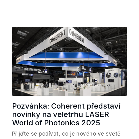
Pozvánka: Coherent představí
novinky na veletrhu LASER
World of Photonics 2025
Přijďte se podívat, co je nového ve světě