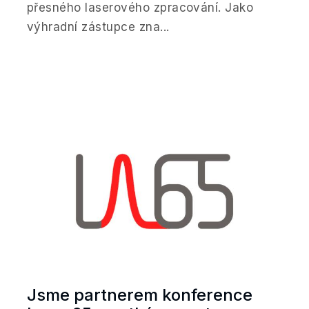
přesného laserového zpracování. Jako
výhradní zástupce zna...
Jsme partnerem konference