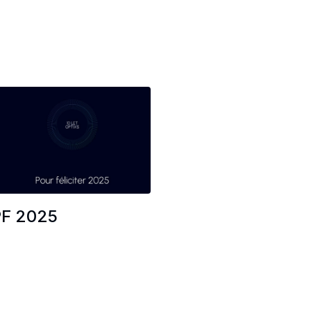
PF 2025