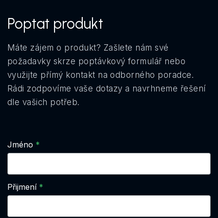
Poptat produkt
Máte zájem o produkt? Zašlete nám své
požadavky skrze poptávkový formulář nebo
využijte přímý kontakt na odborného poradce.
Rádi zodpovíme vaše dotazy a navrhneme řešení
dle vašich potřeb.
Jméno
Přijmení