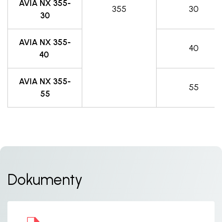
AVIA NX 355-
355
30
30
AVIA NX 355-
40
40
AVIA NX 355-
55
55
Dokumenty