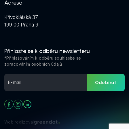
Adresa
Křivoklátská 37
199 00 Praha 9
Přihlaste se k odběru newsletteru
*Přihlašováním k odběru souhlasíte se
zpracováním osobních údajů
Odebírat
Web realizoval