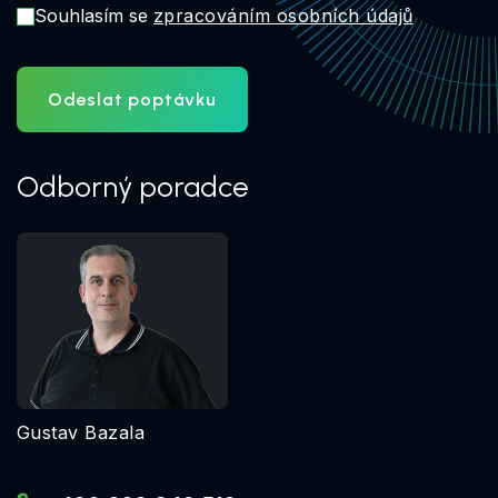
Souhlasím se
zpracováním osobních údajů
Odeslat poptávku
Odborný poradce
Gustav Bazala