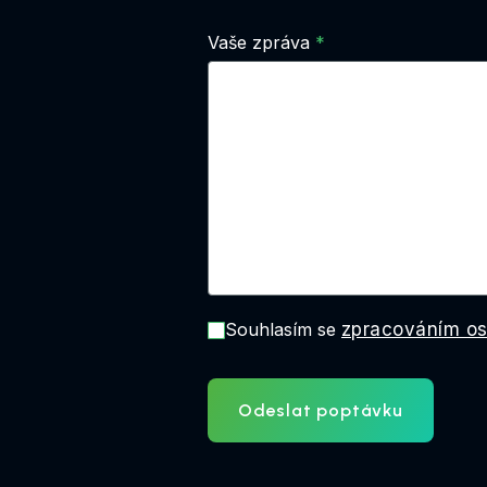
Vaše zpráva
Souhlasím se
zpracováním os
Odeslat poptávku