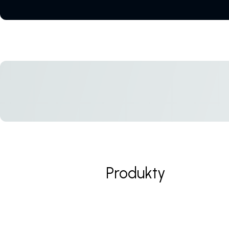
Produkty