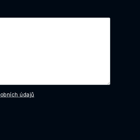
obních údajů