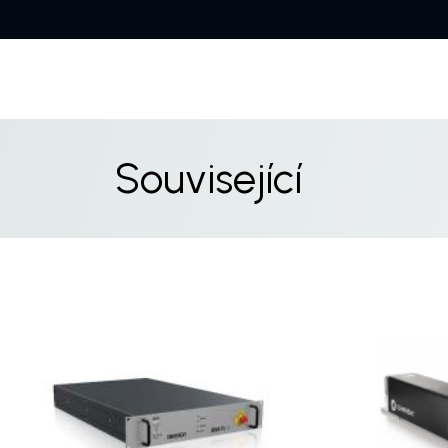
Související