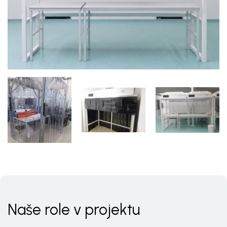
Naše role v projektu