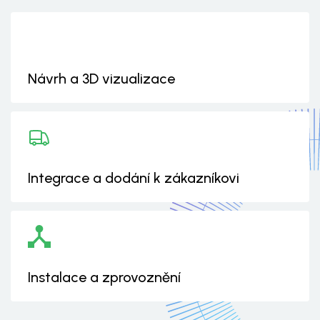
Návrh a 3D vizualizace
Integrace a dodání k zákazníkovi
Instalace a zprovoznění