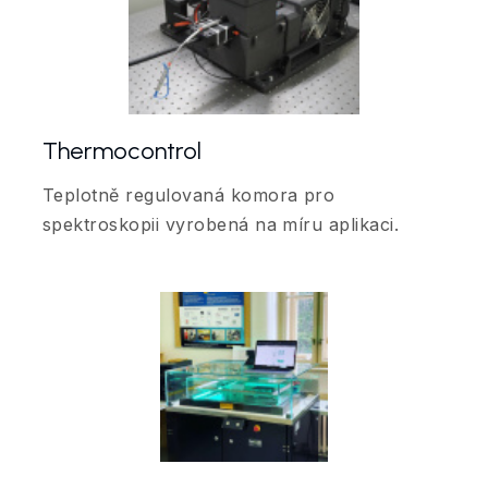
Thermocontrol
Teplotně regulovaná komora pro
spektroskopii vyrobená na míru aplikaci.