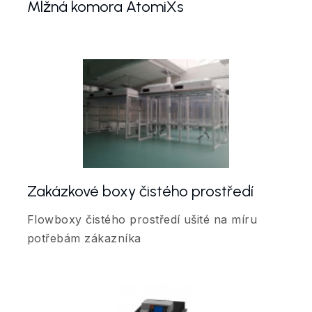
Mlžná komora AtomiXs
Zakázkové boxy čistého prostředí
Flowboxy čistého prostředí ušité na míru
potřebám zákazníka