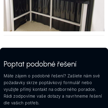
Poptat podobné řešení
Máte zájem o podobné řešení? Zašlete nám své
požadavky skrze poptávkový formulář nebo
využijte přímý kontakt na odborného poradce.
Rádi zodpovíme vaše dotazy a navrhneme řešení
dle vašich potřeb.