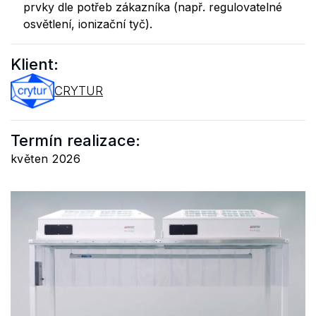
prvky dle potřeb zákazníka (např. regulovatelné
osvětlení, ionizační tyč).
Klient:
CRYTUR
Termín realizace:
květen 2026