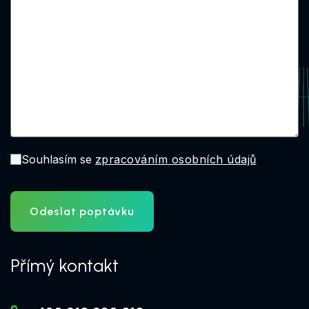
Souhlasím se
zpracováním osobních údajů
Odeslat poptávku
Přímý kontakt