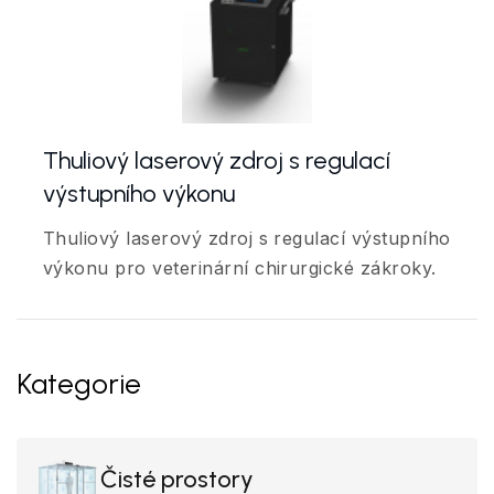
Thuliový laserový zdroj s regulací
výstupního výkonu
Thuliový laserový zdroj s regulací výstupního
výkonu pro veterinární chirurgické zákroky.
Kategorie
Čisté prostory