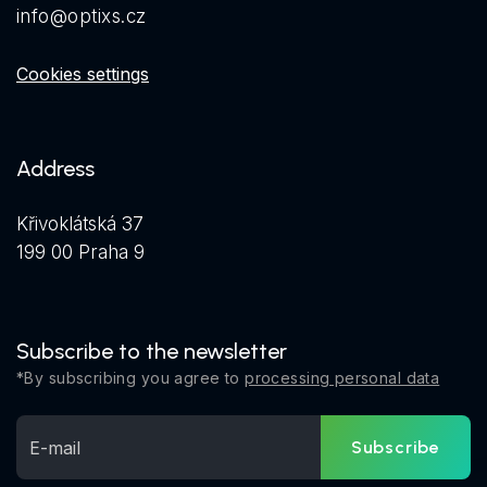
info@optixs.cz
Cookies settings
Address
Křivoklátská 37
199 00 Praha 9
Subscribe to the newsletter
*By subscribing you agree to
processing personal data
Subscribe