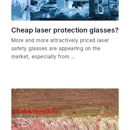
Cheap laser protection glasses?
More and more attractively priced laser
safety glasses are appearing on the
market, especially from ...