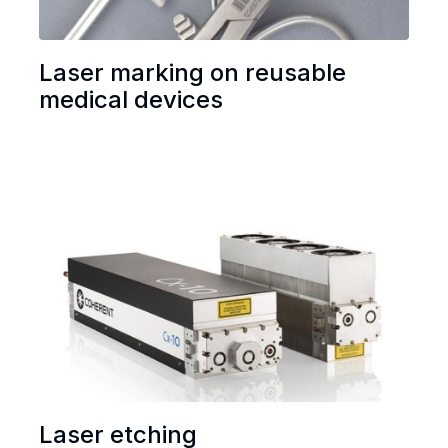
Laser marking on reusable
medical devices
Laser etching