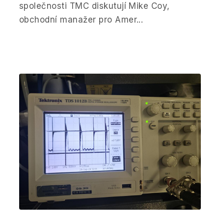
společnosti TMC diskutují Mike Coy,
obchodní manažer pro Amer...