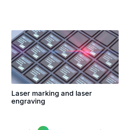
Laser marking and laser
engraving
Next
Previous