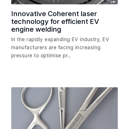
Innovative Coherent laser
technology for efficient EV
engine welding
In the rapidly expanding EV industry, EV
manufacturers are facing increasing
pressure to optimise pr...