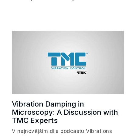
Vibration Damping in
Microscopy: A Discussion with
TMC Experts
V nejnovějším díle podcastu Vibrations