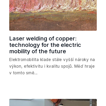
Laser welding of copper:
technology for the electric
mobility of the future
Elektromobilita klade stále vyšší nároky na
výkon, efektivitu i kvalitu spojů. Měď hraje
v tomto smě...